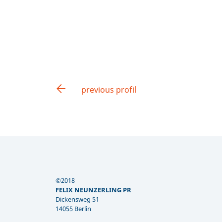
previous profil
©2018
FELIX NEUNZERLING PR
Dickensweg 51
14055 Berlin