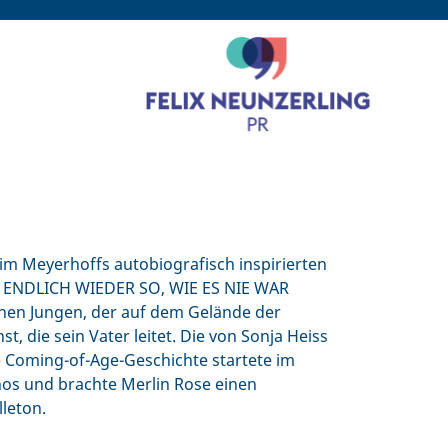
im Meyerhoffs autobiografisch inspirierten
 ENDLICH WIEDER SO, WIE ES NIE WAR
inen Jungen, der auf dem Gelände der
, die sein Vater leitet. Die von Sonja Heiss
e Coming-of-Age-Geschichte startete im
os und brachte Merlin Rose einen
leton.