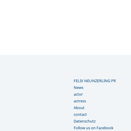
FELIX NEUNZERLING PR
News
actor
actress
About
contact
Datenschutz
Follow us on Facebook