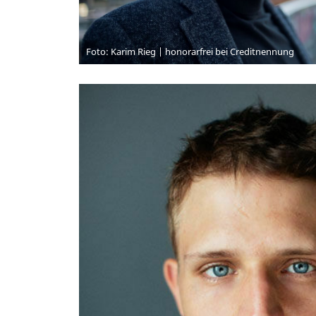
Foto: Karim Rieg | honorarfrei bei Creditnennung