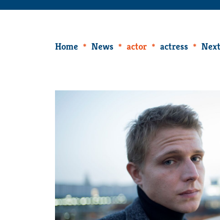
Home
News
actor
actress
Next