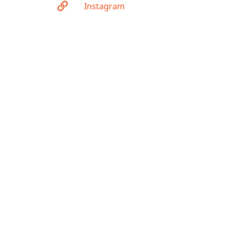
Instagram