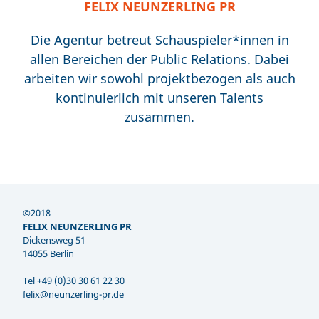
FELIX NEUNZERLING PR
Die Agentur betreut Schauspieler*innen in
allen Bereichen der Public Relations. Dabei
arbeiten wir sowohl projektbezogen als auch
kontinuierlich mit unseren Talents
zusammen.
©2018
FELIX NEUNZERLING PR
Dickensweg 51
14055 Berlin
Tel +49 (0)30 30 61 22 30
felix@neunzerling-pr.de